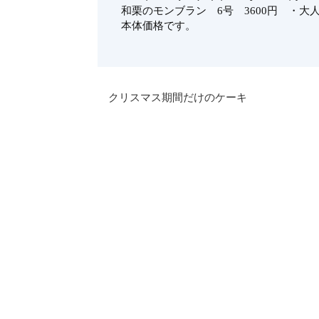
和栗のモンブラン 6号 3600円 ・大
本体価格です。
クリスマス期間だけのケーキ