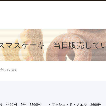
スマスケーキ 当日販売して
販売しています
号 4400円 7号 5500円 ・ブッシュ・ド・ノエル 3600円 