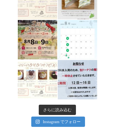
さらに読み込む
Instagram でフォロー