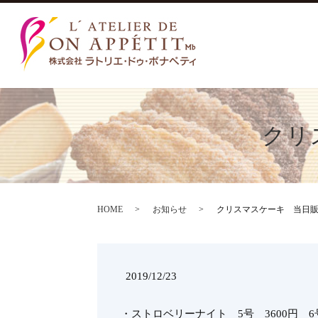
クリ
HOME
お知らせ
クリスマスケーキ 当日
2019/12/23
・ストロベリーナイト 5号 3600円 6