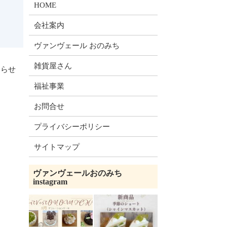
HOME
て
会社案内
ヴァンヴェール おのみち
雑貨屋さん
知らせ
福祉事業
お問合せ
プライバシーポリシー
サイトマップ