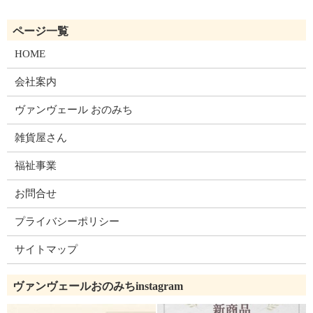
HOME
会社案内
ヴァンヴェール おのみち
雑貨屋さん
福祉事業
お問合せ
プライバシーポリシー
サイトマップ