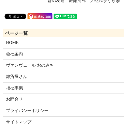
森の友達 旅館浦島 天然温泉うら湯
instagram
HOME
会社案内
ヴァンヴェール おのみち
雑貨屋さん
福祉事業
お問合せ
プライバシーポリシー
サイトマップ