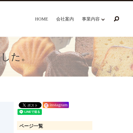
HOME
会社案内
事業内容
search
ました。
instagram