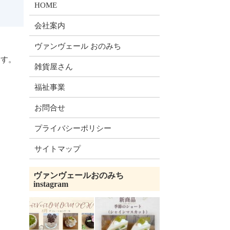
HOME
会社案内
ヴァンヴェール おのみち
ます。
雑貨屋さん
福祉事業
お問合せ
プライバシーポリシー
サイトマップ