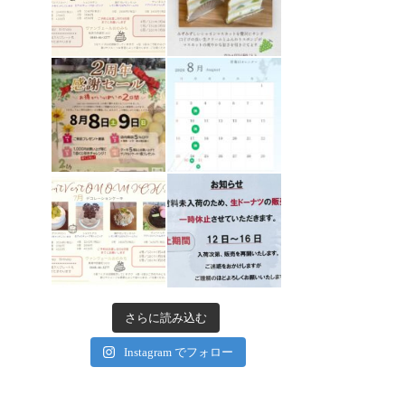
さらに読み込む
Instagram でフォロー