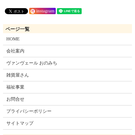
instagram
HOME
会社案内
ヴァンヴェール おのみち
雑貨屋さん
福祉事業
お問合せ
プライバシーポリシー
サイトマップ