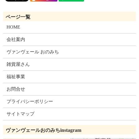
HOME
会社案内
ヴァンヴェール おのみち
雑貨屋さん
福祉事業
お問合せ
プライバシーポリシー
サイトマップ