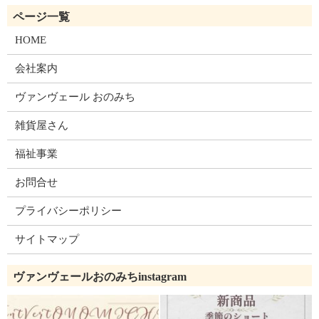
HOME
会社案内
ヴァンヴェール おのみち
雑貨屋さん
福祉事業
お問合せ
プライバシーポリシー
サイトマップ