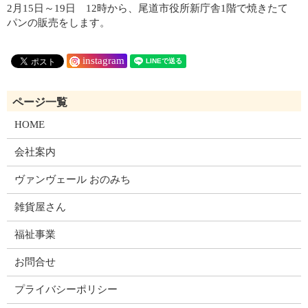
2月15日～19日 12時から、尾道市役所新庁舎1階で焼きたて
パンの販売をします。
instagram
HOME
会社案内
ヴァンヴェール おのみち
雑貨屋さん
福祉事業
お問合せ
プライバシーポリシー