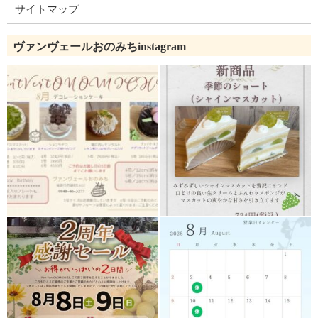
サイトマップ