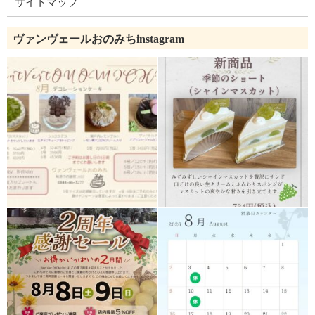
サイトマップ