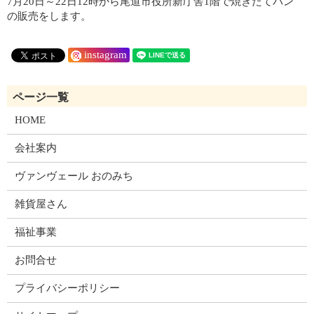
7月20日～22日12時から尾道市役所新庁舎1階で焼きたてパン
の販売をします。
instagram
HOME
会社案内
ヴァンヴェール おのみち
雑貨屋さん
福祉事業
お問合せ
プライバシーポリシー