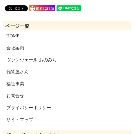
instagram
HOME
会社案内
ヴァンヴェール おのみち
雑貨屋さん
福祉事業
お問合せ
プライバシーポリシー
サイトマップ